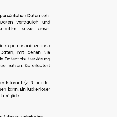
 persönlichen Daten sehr
Daten vertraulich und
chriften sowie dieser
edene personenbezogene
Daten, mit denen Sie
nde Datenschutzerklärung
ie nutzen. Sie erläutert
 Internet (z. B. bei der
en kann. Ein lückenloser
t möglich.