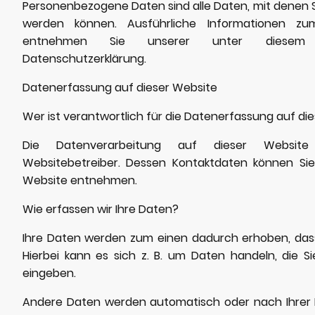
Personenbezogene Daten sind alle Daten, mit denen Sie
werden können. Ausführliche Informationen z
entnehmen Sie unserer unter diesem 
Datenschutzerklärung.
Datenerfassung auf dieser Website
Wer ist verantwortlich für die Datenerfassung auf di
Die Datenverarbeitung auf dieser Websit
Websitebetreiber. Dessen Kontaktdaten können Si
Website entnehmen.
Wie erfassen wir Ihre Daten?
Ihre Daten werden zum einen dadurch erhoben, dass 
Hierbei kann es sich z. B. um Daten handeln, die Si
eingeben.
Andere Daten werden automatisch oder nach Ihrer E