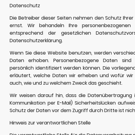
Datenschutz
Die Betreiber dieser Seiten nehmen den Schutz Ihrer
ernst. Wir behandeln Ihre personenbezogenen 
entsprechend der gesetzlichen Datenschutzvors
Datenschutzerklärung.
Wenn Sie diese Website benutzen, werden verschi
Daten erhoben. Personenbezogene Daten sind 
persönlich identifiziert werden können. Die vorliege
erläutert, welche Daten wir erheben und wofür wir s
auch, wie und zu welchem Zweck das geschieht.
Wir weisen darauf hin, dass die Datenübertragung im
Kommunikation per E-Mail) Sicherheitslücken aufweis
Schutz der Daten vor dem Zugriff durch Dritte ist nich
Hinweis zur verantwortlichen Stelle