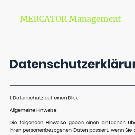
MERCATOR Management
Datenschutzerkläru
1. Datenschutz auf einen Blick
Allgemeine Hinweise
Die folgenden Hinweise geben einen einfachen Übe
Ihren personenbezogenen Daten passiert, wenn Sie 