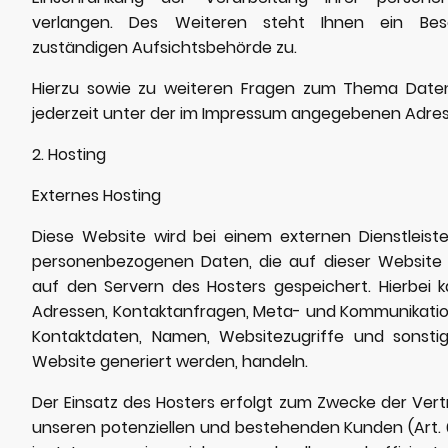
verlangen. Des Weiteren steht Ihnen ein Bes
zuständigen Aufsichtsbehörde zu.
Hierzu sowie zu weiteren Fragen zum Thema Daten
jederzeit unter der im Impressum angegebenen Adre
2. Hosting
Externes Hosting
Diese Website wird bei einem externen Dienstleiste
personenbezogenen Daten, die auf dieser Website
auf den Servern des Hosters gespeichert. Hierbei k
Adressen, Kontaktanfragen, Meta- und Kommunikatio
Kontaktdaten, Namen, Websitezugriffe und sonsti
Website generiert werden, handeln.
Der Einsatz des Hosters erfolgt zum Zwecke der Ver
unseren potenziellen und bestehenden Kunden (Art. 6 