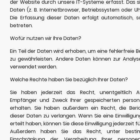
der Website durch unsere IT-Systeme erfasst. Das s
Daten (z. B. Internetbrowser, Betriebssystem oder Uh
Die Erfassung dieser Daten erfolgt automatisch, s
betreten.
Wofür nutzen wir Ihre Daten?
Ein Teil der Daten wird erhoben, um eine fehlerfreie B
zu gewährleisten. Andere Daten können zur Analyse
verwendet werden.
Welche Rechte haben Sie bezüglich Ihrer Daten?
Sie haben jederzeit das Recht, unentgeltlich A
Empfänger und Zweck Ihrer gespeicherten perso
erhalten. Sie haben außerdem ein Recht, die Ber
dieser Daten zu verlangen. Wenn Sie eine Einwilligu
erteilt haben, können Sie diese Einwilligung jederzeit f
Außerdem haben Sie das Recht, unter besti
Einschränkung der Verarbeitung Ihrer person