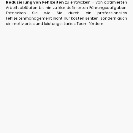
Reduzierung von Fehlzeiten
zu entwickeln – von optimierten
Arbeitsabläufen bis hin zu klar definierten Führungsaufgaben.
Entdecken Sie, wie Sie durch ein professionelles
Fehlzeitenmanagement nicht nur Kosten senken, sondern auch
ein motiviertes und leistungsstarkes Team fördern.