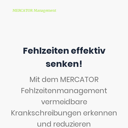
MERCATOR Management
Fehlzeiten effektiv
senken!
Mit dem MERCATOR
Fehlzeitenmanagement
vermeidbare
Krankschreibungen erkennen
und reduzieren