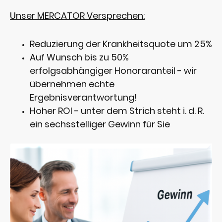
Unser MERCATOR Versprechen:
Reduzierung der Krankheitsquote um 25%
Auf Wunsch bis zu 50%
erfolgsabhängiger Honoraranteil - wir
übernehmen echte
Ergebnisverantwortung!
Hoher ROI - unter dem Strich steht i. d. R.
ein sechsstelliger Gewinn für Sie