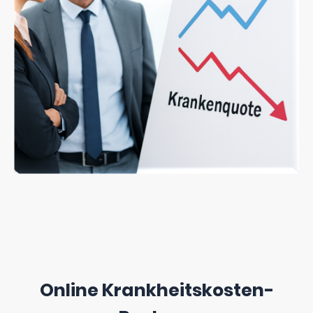
Online Krankheitskosten-