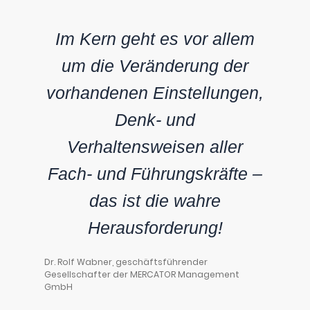
Im Kern geht es vor allem
um die Veränderung der
vorhandenen Einstellungen,
Denk- und
Verhaltensweisen aller
Fach- und Führungskräfte –
das ist die wahre
Herausforderung!
Dr. Rolf Wabner, geschäftsführender
Gesellschafter der MERCATOR Management
GmbH