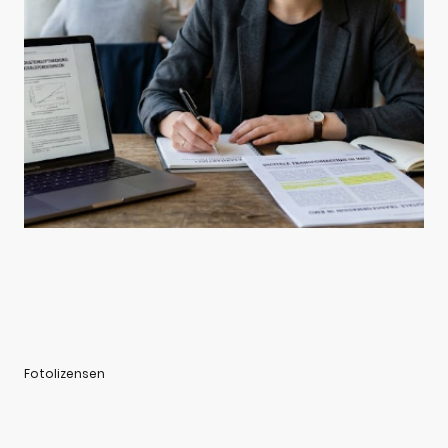
Fotolizensen