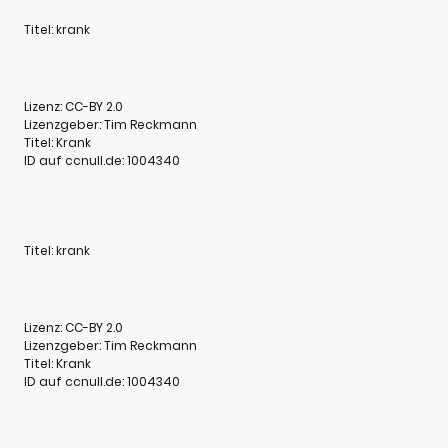
Titel: krank
Lizenz: CC-BY 2.0
Lizenzgeber: Tim Reckmann
Titel: Krank
ID auf ccnull.de: 1004340
Titel: krank
Lizenz: CC-BY 2.0
Lizenzgeber: Tim Reckmann
Titel: Krank
ID auf ccnull.de: 1004340