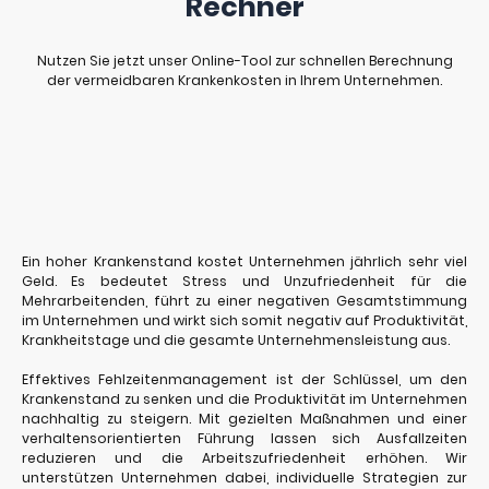
Rechner
Nutzen Sie jetzt unser Online-Tool zur schnellen Berechnung
der vermeidbaren Krankenkosten in Ihrem Unternehmen.
Ein hoher Krankenstand kostet Unternehmen jährlich sehr viel
Geld. Es bedeutet Stress und Unzufriedenheit für die
Mehrarbeitenden, führt zu einer negativen Gesamtstimmung
im Unternehmen und wirkt sich somit negativ auf Produktivität,
Krankheitstage und die gesamte Unternehmensleistung aus.
Effektives Fehlzeitenmanagement ist der Schlüssel, um den
Krankenstand zu senken und die Produktivität im Unternehmen
nachhaltig zu steigern. Mit gezielten Maßnahmen und einer
verhaltensorientierten Führung lassen sich Ausfallzeiten
reduzieren und die Arbeitszufriedenheit erhöhen. Wir
unterstützen Unternehmen dabei, individuelle Strategien zur