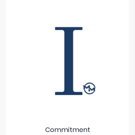
Commitment