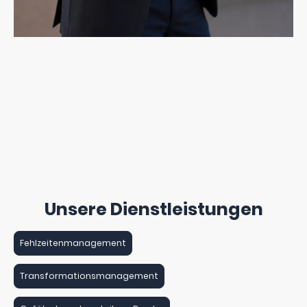
Unsere Dienstleistungen
Fehlzeitenmanagement
Transformationsmanagement