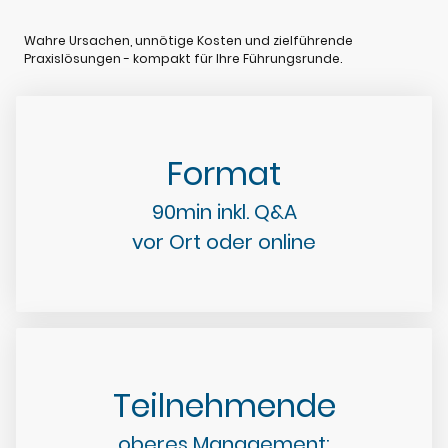
Wahre Ursachen, unnötige Kosten und zielführende
Praxislösungen - kompakt für Ihre Führungsrunde.
Format
90min inkl. Q&A
vor Ort oder online
Teilnehmende
oberes Management: