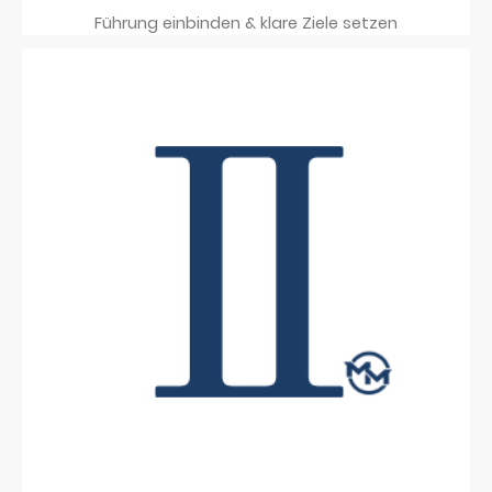
Führung einbinden & klare Ziele setzen