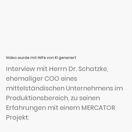
Video wurde mit Hilfe von KI generiert
Interview mit Herrn Dr. Schatzke,
ehemaliger COO eines
mittelständischen Unternehmens im
Produktionsbereich, zu seinen
Erfahrungen mit einem MERCATOR
Projekt: