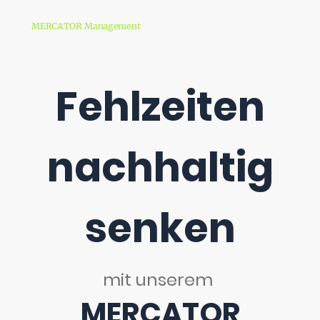
MERCATOR Management
Fehlzeiten
nachhaltig
senken
mit unserem
MERCATOR