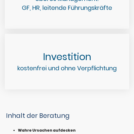
GF, HR, leitende Führungskräfte
Investition
kostenfrei und ohne Verpflichtung
Inhalt der Beratung
Wahre Ursachen aufdecken