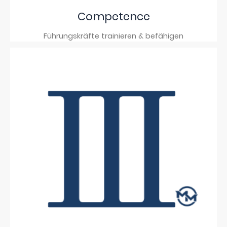
Competence
Führungskräfte trainieren & befähigen