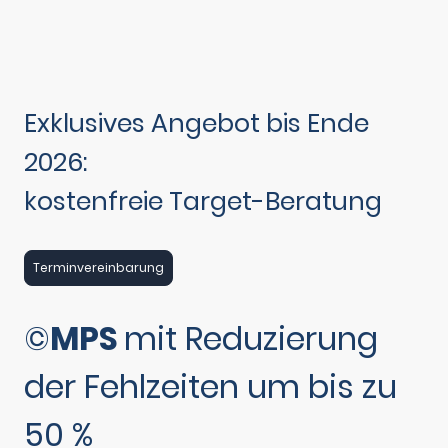
Exklusives Angebot bis Ende
2026:
kostenfreie Target-Beratung
Terminvereinbarung
©
MPS
mit Reduzierung
der Fehlzeiten um bis zu
50 %