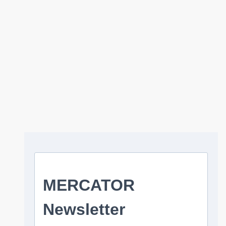
Newsletter
Immer auf dem Laufenden bleiben. Mit unserem MERCATOR
Newsletter.