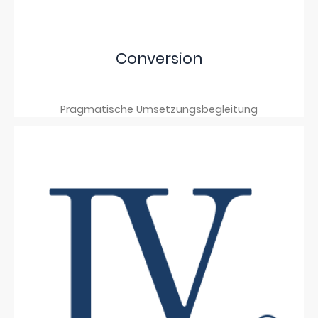
Conversion
Pragmatische Umsetzungsbegleitung