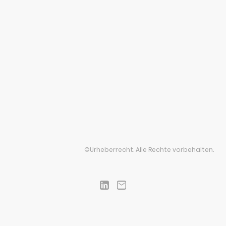
©Urheberrecht. Alle Rechte vorbehalten.