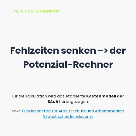
MERCATOR Management
Fehlzeiten senken -> der
Potenzial-Rechner
Für die Kalkulation wird das etablierte
Kostenmodell der
BAuA
herangezogen.
Links:
Bundesanstalt für Arbeitsschutz und Arbeitsmedizin
Statistisches Bundesamt