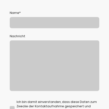
Name
*
Nachricht
Ich bin damit einverstanden, dass diese Daten zum
Zwecke der Kontaktaufnahme gespeichert und