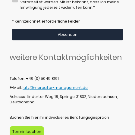
verarbeitet werden. Mir ist bekannt, dass ich meine
Einwilligung jederzeit widerrufen kann.
*
* Kennzeichnet erforderliche Felder
Absenden
weitere Kontaktmöglichkeiten
Telefon: +49 (0) 5045 8191
E-Mail:
lutz@mercator-management.de
Adresse: Linderter Weg 18, Springe, 31832, Niedersachsen,
Deutschland
Buchen Sie hier ihr individuelles Beratungsgespräch
Termin buchen