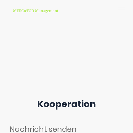
MERCATOR Management
Kooperation
Nachricht senden